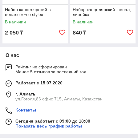
Набор канцелярский в
Набор канцелярский: пенал,
пенале «Eco style»
линейка
В наличии
В наличии
2 050
840
₸
₸
О нас
Рейтинг не сформирован
Менее 5 отзывов за последний год
Работает с 15.07.2020
г. Алматы
ул.Гоголя,86 офис 715, Алматы, Казахстан
Контакты
Сегодня работает с 09:00 до 18:00
Показать весь график работы