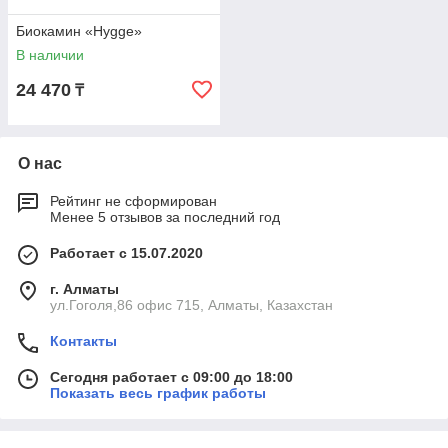
Биокамин «Hygge»
В наличии
24 470
₸
О нас
Рейтинг не сформирован
Менее 5 отзывов за последний год
Работает с 15.07.2020
г. Алматы
ул.Гоголя,86 офис 715, Алматы, Казахстан
Контакты
Сегодня работает с 09:00 до 18:00
Показать весь график работы