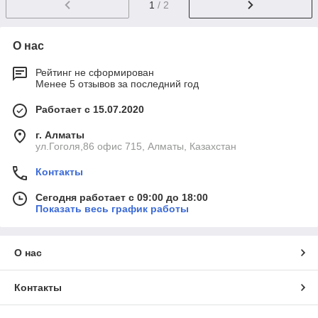
1
/ 2
О нас
Рейтинг не сформирован
Менее 5 отзывов за последний год
Работает с 15.07.2020
г. Алматы
ул.Гоголя,86 офис 715, Алматы, Казахстан
Контакты
Сегодня работает с 09:00 до 18:00
Показать весь график работы
О нас
Контакты