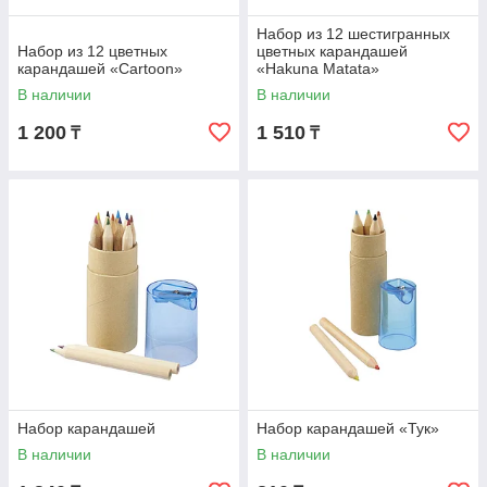
Набор из 12 шестигранных
Набор из 12 цветных
цветных карандашей
карандашей «Cartoon»
«Hakuna Matata»
В наличии
В наличии
1 200
1 510
₸
₸
Набор карандашей
Набор карандашей «Тук»
В наличии
В наличии