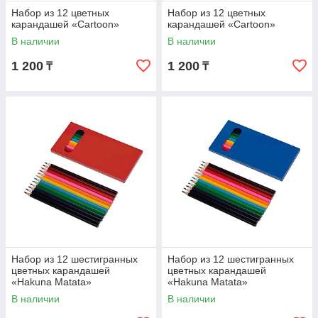
Набор из 12 цветных
Набор из 12 цветных
карандашей «Cartoon»
карандашей «Cartoon»
В наличии
В наличии
1 200
1 200
₸
₸
Набор из 12 шестигранных
Набор из 12 шестигранных
цветных карандашей
цветных карандашей
«Hakuna Matata»
«Hakuna Matata»
В наличии
В наличии