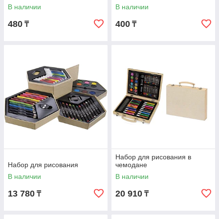
В наличии
В наличии
480
400
₸
₸
Набор для рисования в
Набор для рисования
чемодане
В наличии
В наличии
13 780
20 910
₸
₸