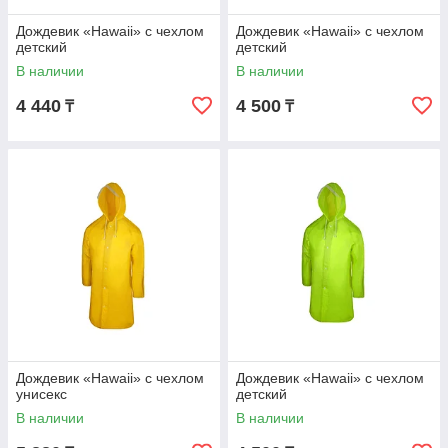
Дождевик «Hawaii» c чехлом
Дождевик «Hawaii» c чехлом
детский
детский
В наличии
В наличии
4 440
4 500
₸
₸
Дождевик «Hawaii» c чехлом
Дождевик «Hawaii» c чехлом
унисекс
детский
В наличии
В наличии