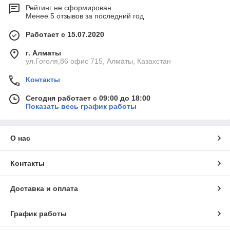
Рейтинг не сформирован
Менее 5 отзывов за последний год
Работает с 15.07.2020
г. Алматы
ул.Гоголя,86 офис 715, Алматы, Казахстан
Контакты
Сегодня работает с 09:00 до 18:00
Показать весь график работы
О нас
Контакты
Доставка и оплата
График работы