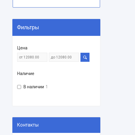
Фильтры
Цена
Наличие
В наличии
1