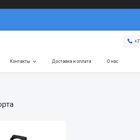
+7
Контакты
Доставка и оплата
О нас
орта