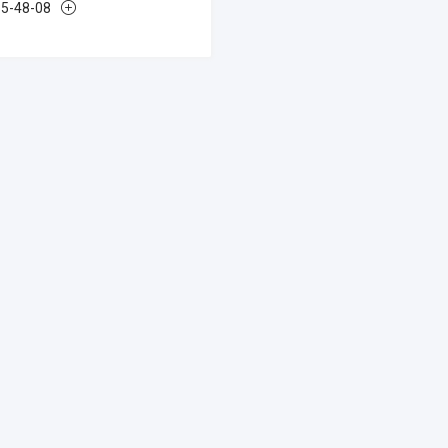
85-48-08