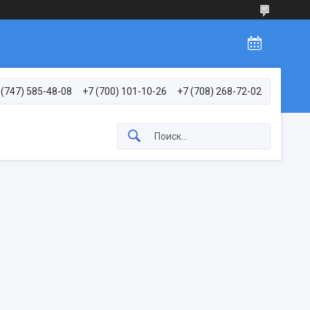
 (747) 585-48-08
+7 (700) 101-10-26
+7 (708) 268-72-02