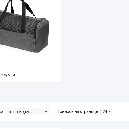
е сумки