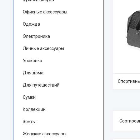
Офисные аксессуары
Одежда
Электроника
Личные аксессуары
Упаковка
Для дома
Спортивны
Для путешествий
Сумки
Коллекции
Зонты
Женские аксессуары