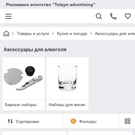
Рекламное агентство "Tolqyn advertising"
Товары и услуги
Кухня и посуда
Аксессуары для алк
Аксессуары для алкоголя
Барные наборы
Наборы для виски
Сортировка
0
Фильтры