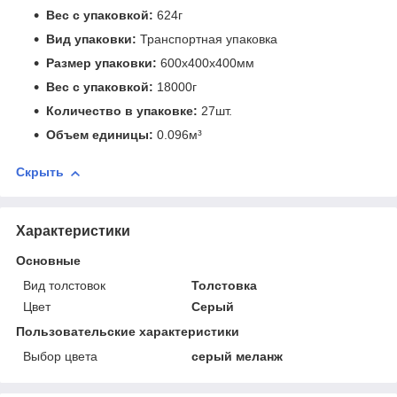
Вес с упаковкой:
624г
Вид упаковки:
Транспортная упаковка
Размер упаковки:
600x400x400мм
Вес с упаковкой:
18000г
Количество в упаковке:
27шт.
Объем единицы:
0.096м³
Скрыть
Характеристики
Основные
Вид толстовок
Толстовка
Цвет
Серый
Пользовательские характеристики
Выбор цвета
серый меланж