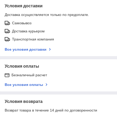
Условия доставки
Доставка осуществляется только по предоплате.
Самовывоз
Доставка курьером
Транспортная компания
Все условия доставки
Условия оплаты
Безналичный расчет
Все условия оплаты
Условия возврата
Возврат товара в течение 14 дней по договоренности