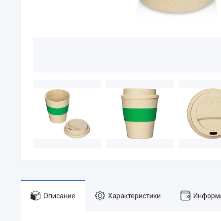
Описание
Характеристики
Информа