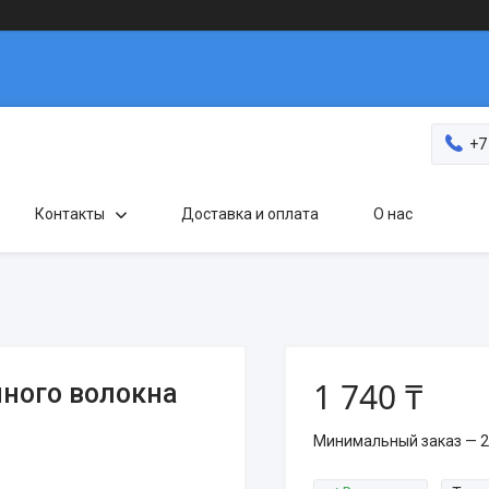
+7
Контакты
Доставка и оплата
О нас
1 740 ₸
ного волокна
Минимальный заказ — 2