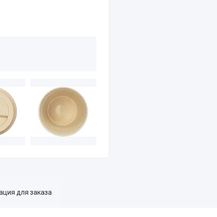
ция для заказа