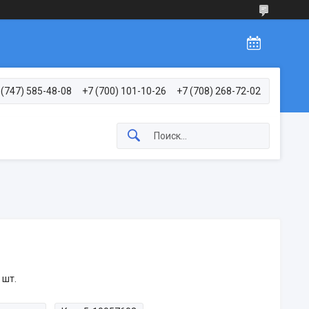
 (747) 585-48-08
+7 (700) 101-10-26
+7 (708) 268-72-02
 шт.