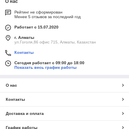
О нас
Рейтинг не сформирован
Менее 5 отзывов за последний год
Работает с 15.07.2020
г. Алматы
ул.Гоголя,86 офис 715, Алматы, Казахстан
Контакты
Сегодня работает с 09:00 до 18:00
Показать весь график работы
О нас
Контакты
Доставка и оплата
График работы