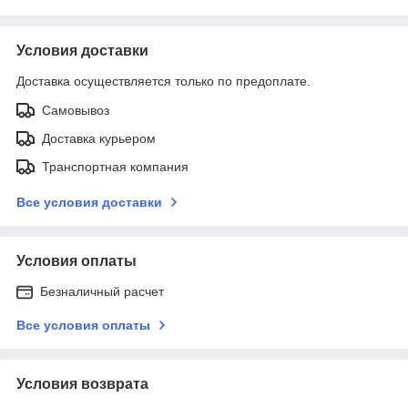
Условия доставки
Доставка осуществляется только по предоплате.
Самовывоз
Доставка курьером
Транспортная компания
Все условия доставки
Условия оплаты
Безналичный расчет
Все условия оплаты
Условия возврата