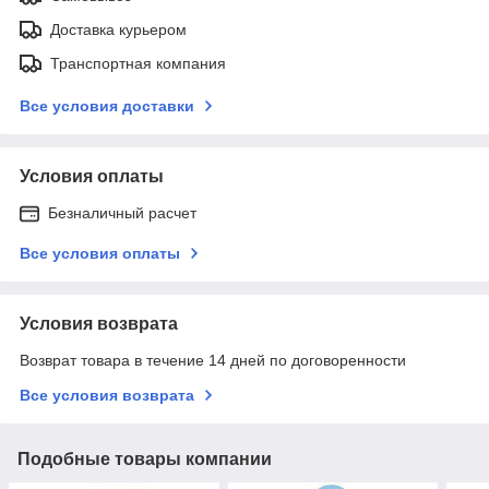
Доставка курьером
Транспортная компания
Все условия доставки
Условия оплаты
Безналичный расчет
Все условия оплаты
Условия возврата
Возврат товара в течение 14 дней по договоренности
Все условия возврата
Подобные товары компании