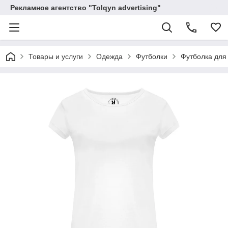
Рекламное агентство "Tolqyn advertising"
Товары и услуги
Одежда
Футболки
Футболка для