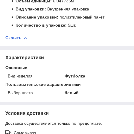
Объем единицы:
0.047736м³
Вид упаковки:
Внутренняя упаковка
Описание упаковки:
полиэтиленовый пакет
Количество в упаковке:
5шт.
Скрыть
Характеристики
Основные
Вид изделия
Футболка
Пользовательские характеристики
Выбор цвета
белый
Условия доставки
Доставка осуществляется только по предоплате.
Самовывоз