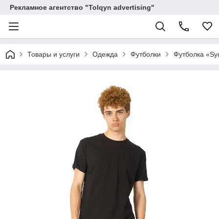
Рекламное агентство "Tolqyn advertising"
Товары и услуги
Одежда
Футболки
Футболка «Sy