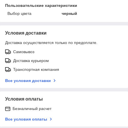
Пользовательские характеристики
Выбор цвета
черный
Условия доставки
Доставка осуществляется только по предоплате.
Самовывоз
Доставка курьером
Транспортная компания
Все условия доставки
Условия оплаты
Безналичный расчет
Все условия оплаты