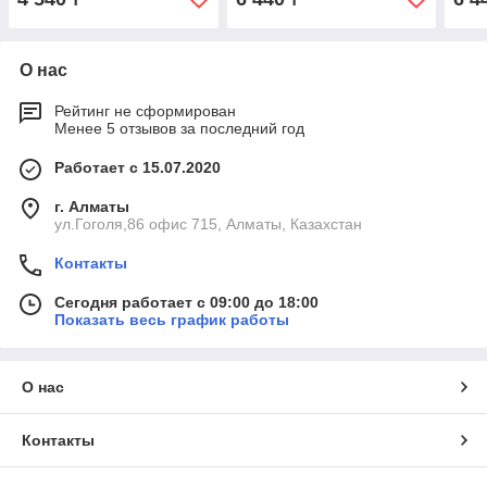
О нас
Рейтинг не сформирован
Менее 5 отзывов за последний год
Работает с 15.07.2020
г. Алматы
ул.Гоголя,86 офис 715, Алматы, Казахстан
Контакты
Сегодня работает с 09:00 до 18:00
Показать весь график работы
О нас
Контакты