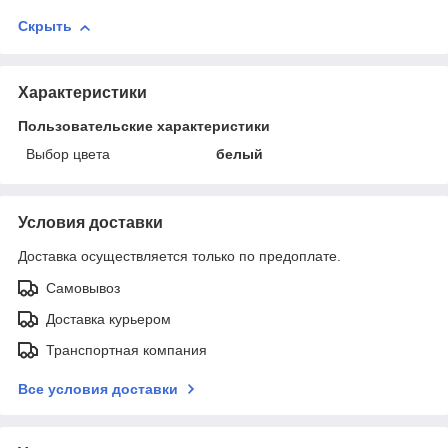
Скрыть
Характеристики
Пользовательские характеристики
Выбор цвета
белый
Условия доставки
Доставка осуществляется только по предоплате.
Самовывоз
Доставка курьером
Транспортная компания
Все условия доставки