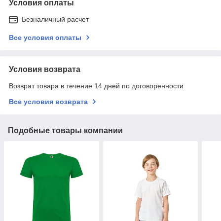
Условия оплаты
Безналичный расчет
Все условия оплаты
Условия возврата
Возврат товара в течение 14 дней по договоренности
Все условия возврата
Подобные товары компании