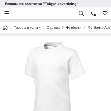
Рекламное агентство "Tolqyn advertising"
Товары и услуги
Одежда
Футболки
Футболка Ace