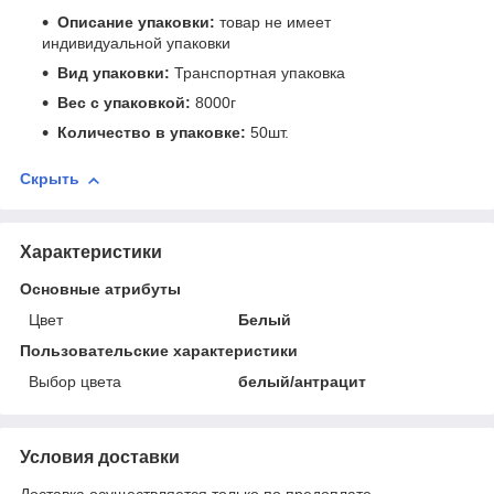
Описание упаковки:
товар не имеет
индивидуальной упаковки
Вид упаковки:
Транспортная упаковка
Вес с упаковкой:
8000г
Количество в упаковке:
50шт.
Скрыть
Характеристики
Основные атрибуты
Цвет
Белый
Пользовательские характеристики
Выбор цвета
белый/антрацит
Условия доставки
Доставка осуществляется только по предоплате.