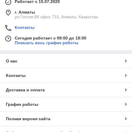
Работает с 15.07.2020
г. Алматы
ул.Гоголя,86 офис 715, Алматы, Казахстан
Контакты
Сегодня работает с 09:00 до 18:00
Показать весь график работы
О нас
Контакты
Доставка и оплата
График работы
Полная версия сайта