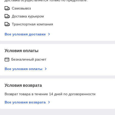
Самовывоз
Доставка курьером
Транспортная компания
Все условия доставки
Условия оплаты
Безналичный расчет
Все условия оплаты
Условия возврата
Возврат товара в течение 14 дней по договоренности
Все условия возврата