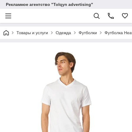
Рекламное агентство "Tolqyn advertising"
Товары и услуги
Одежда
Футболки
Футболка Hea