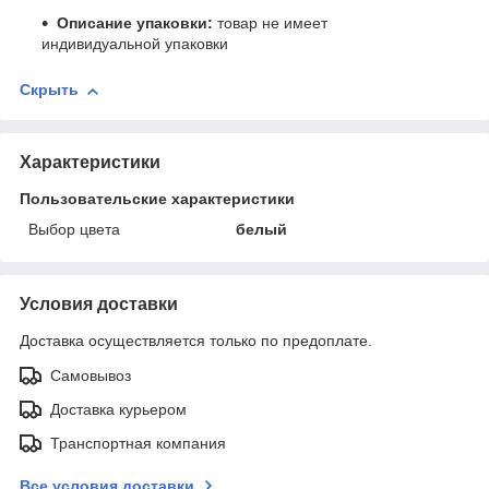
Описание упаковки:
товар не имеет
индивидуальной упаковки
Скрыть
Характеристики
Пользовательские характеристики
Выбор цвета
белый
Условия доставки
Доставка осуществляется только по предоплате.
Самовывоз
Доставка курьером
Транспортная компания
Все условия доставки