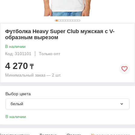
Футболка Heavy Super Club мужская с V-
образным вырезом
В наличии
Код: 3101101
Только опт
4 270
₸
Минимальный заказ — 2 шт.
Выбор цвета
белый
В наличии