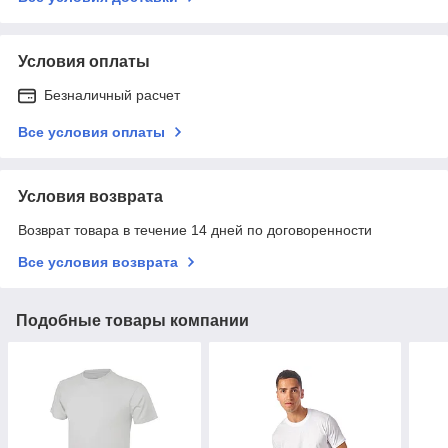
Условия оплаты
Безналичный расчет
Все условия оплаты
Условия возврата
Возврат товара в течение 14 дней по договоренности
Все условия возврата
Подобные товары компании