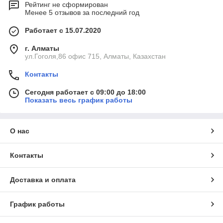
Рейтинг не сформирован
Менее 5 отзывов за последний год
Работает с 15.07.2020
г. Алматы
ул.Гоголя,86 офис 715, Алматы, Казахстан
Контакты
Сегодня работает с 09:00 до 18:00
Показать весь график работы
О нас
Контакты
Доставка и оплата
График работы