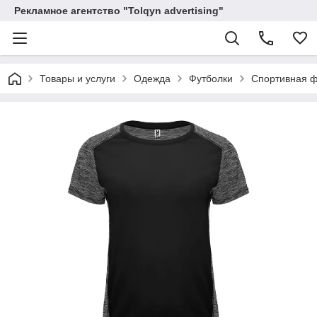
Рекламное агентство "Tolqyn advertising"
Товары и услуги
Одежда
Футболки
Спортивная ф