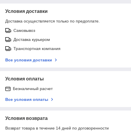
Условия доставки
Доставка осуществляется только по предоплате.
Самовывоз
Доставка курьером
Транспортная компания
Все условия доставки
Условия оплаты
Безналичный расчет
Все условия оплаты
Условия возврата
Возврат товара в течение 14 дней по договоренности