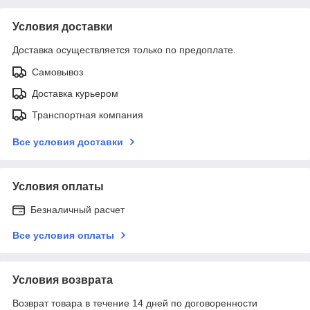
Условия доставки
Доставка осуществляется только по предоплате.
Самовывоз
Доставка курьером
Транспортная компания
Все условия доставки
Условия оплаты
Безналичный расчет
Все условия оплаты
Условия возврата
Возврат товара в течение 14 дней по договоренности