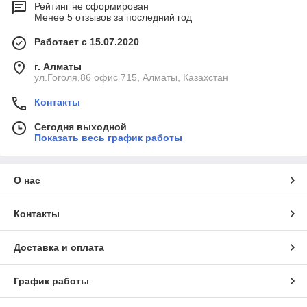
Рейтинг не сформирован
Менее 5 отзывов за последний год
Работает с 15.07.2020
г. Алматы
ул.Гоголя,86 офис 715, Алматы, Казахстан
Контакты
Сегодня выходной
Показать весь график работы
О нас
Контакты
Доставка и оплата
График работы