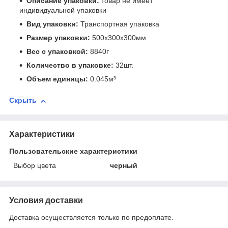
Описание упаковки:
товар не имеет
индивидуальной упаковки
Вид упаковки:
Транспортная упаковка
Размер упаковки:
500x300x300мм
Вес с упаковкой:
8840г
Количество в упаковке:
32шт.
Объем единицы:
0.045м³
Скрыть
Характеристики
Пользовательские характеристики
Выбор цвета
черный
Условия доставки
Доставка осуществляется только по предоплате.