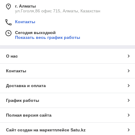
г. Алматы
ул.Гоголя,86 офис 715, Алматы, Казахстан
Контакты
Сегодня выходной
Показать весь график работы
О нас
Контакты
Доставка и оплата
График работы
Полная версия сайта
Сайт создан на маркетплейсе
Satu.kz