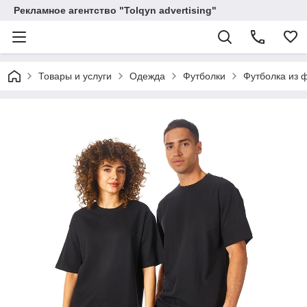
Рекламное агентство "Tolqyn advertising"
Товары и услуги
Одежда
Футболки
Футболка из 