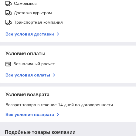
Самовывоз
Доставка курьером
Транспортная компания
Все условия доставки
Условия оплаты
Безналичный расчет
Все условия оплаты
Условия возврата
Возврат товара в течение 14 дней по договоренности
Все условия возврата
Подобные товары компании