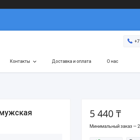
+7
Контакты
Доставка и оплата
О нас
5 440 ₸
 мужская
Минимальный заказ — 2