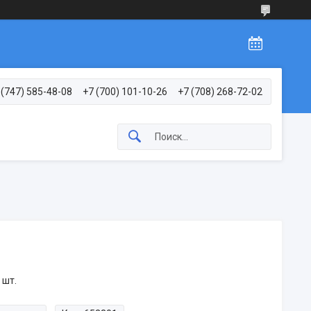
 (747) 585-48-08
+7 (700) 101-10-26
+7 (708) 268-72-02
 шт.