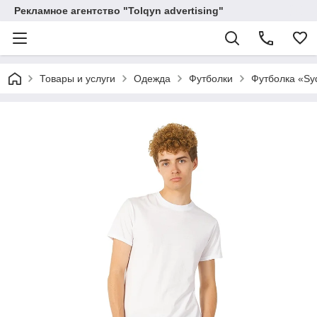
Рекламное агентство "Tolqyn advertising"
Товары и услуги
Одежда
Футболки
Футболка «Sy