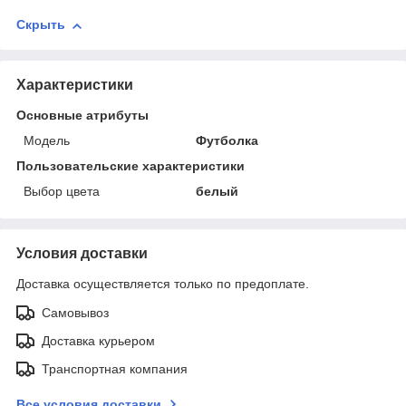
Скрыть
Характеристики
Основные атрибуты
Мoдель
Футболка
Пользовательские характеристики
Выбор цвета
белый
Условия доставки
Доставка осуществляется только по предоплате.
Самовывоз
Доставка курьером
Транспортная компания
Все условия доставки