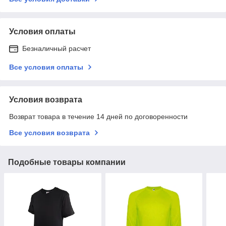
Условия оплаты
Безналичный расчет
Все условия оплаты
Условия возврата
Возврат товара в течение 14 дней по договоренности
Все условия возврата
Подобные товары компании