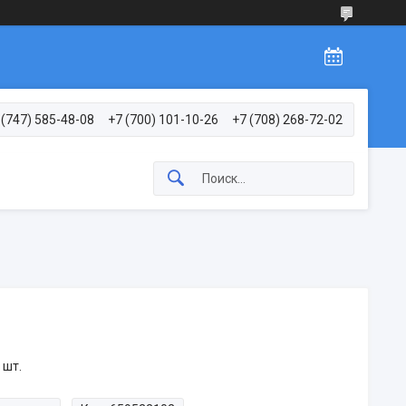
 (747) 585-48-08
+7 (700) 101-10-26
+7 (708) 268-72-02
 шт.