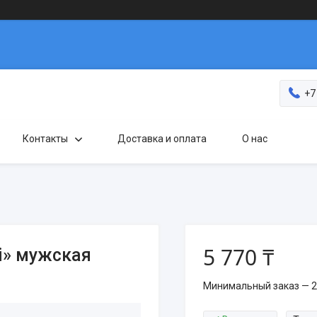
+7
Контакты
Доставка и оплата
О нас
5 770 ₸
i» мужская
Минимальный заказ — 2