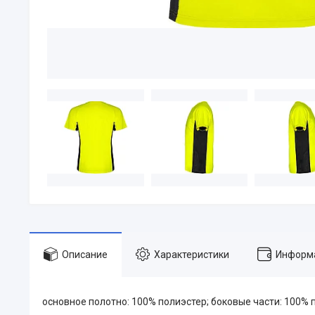
Описание
Характеристики
Информа
основное полотно: 100% полиэстер; боковые части: 100% 