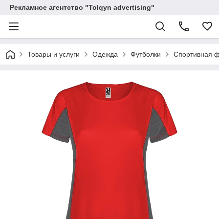
Рекламное агентство "Tolqyn advertising"
Товары и услуги
Одежда
Футболки
Спортивная ф