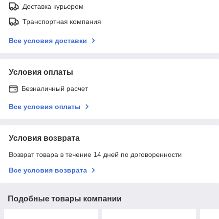
Доставка курьером
Транспортная компания
Все условия доставки
Условия оплаты
Безналичный расчет
Все условия оплаты
Условия возврата
Возврат товара в течение 14 дней по договоренности
Все условия возврата
Подобные товары компании