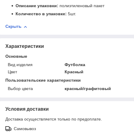
Описание упаковки:
полиэтиленовый пакет
Количество в упаковке:
5шт.
Скрыть
Характеристики
Основные
Вид изделия
Футболка
Цвет
Красный
Пользовательские характеристики
Выбор цвета
красный/графитовый
Условия доставки
Доставка осуществляется только по предоплате.
Самовывоз