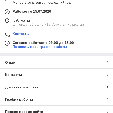
Менее 5 отзывов за последний год
Работает с 15.07.2020
г. Алматы
ул.Гоголя,86 офис 715, Алматы, Казахстан
Контакты
Сегодня работает с 09:00 до 18:00
Показать весь график работы
О нас
Контакты
Доставка и оплата
График работы
Полная версия сайта