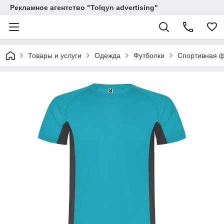
Рекламное агентство "Tolqyn advertising"
Товары и услуги
Одежда
Футболки
Спортивная ф