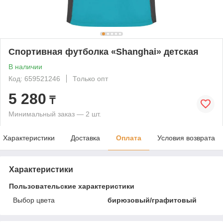
Спортивная футболка «Shanghai» детская
В наличии
Код: 659521246
Только опт
5 280
₸
Минимальный заказ — 2 шт.
Характеристики
Доставка
Оплата
Условия возврата
Характеристики
Пользовательские характеристики
Выбор цвета
бирюзовый/графитовый