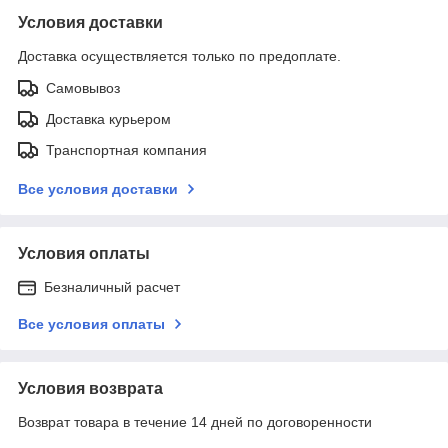
Условия доставки
Доставка осуществляется только по предоплате.
Самовывоз
Доставка курьером
Транспортная компания
Все условия доставки
Условия оплаты
Безналичный расчет
Все условия оплаты
Условия возврата
Возврат товара в течение 14 дней по договоренности