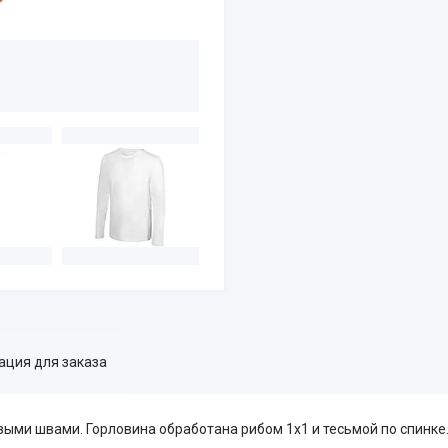
ция для заказа
ыми швами. Горловина обработана рибом 1х1 и тесьмой по спинке