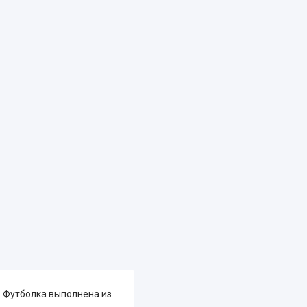
. Футболка выполнена из