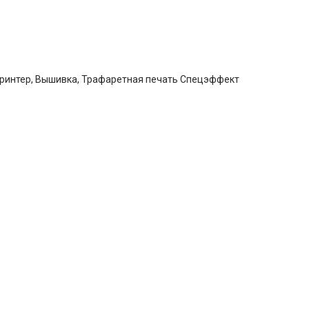
принтер, Вышивка, Трафаретная печать Спецэффект