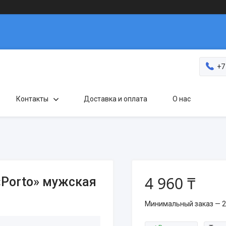
+7
Контакты
Доставка и оплата
О нас
4 960 ₸
«Porto» мужская
Минимальный заказ — 2