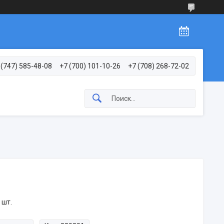
 (747) 585-48-08
+7 (700) 101-10-26
+7 (708) 268-72-02
 шт.