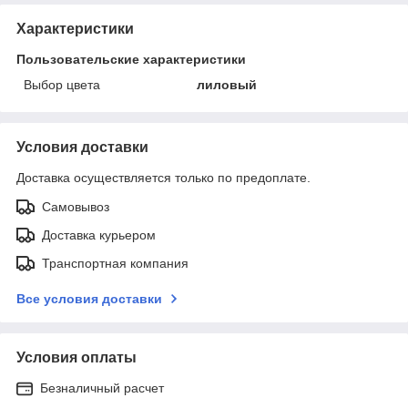
Характеристики
Пользовательские характеристики
Выбор цвета
лиловый
Условия доставки
Доставка осуществляется только по предоплате.
Самовывоз
Доставка курьером
Транспортная компания
Все условия доставки
Условия оплаты
Безналичный расчет