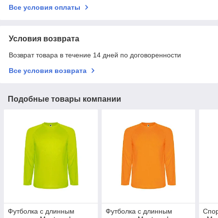
Все условия оплаты
Условия возврата
Возврат товара в течение 14 дней по договоренности
Все условия возврата
Подобные товары компании
Футболка с длинным
Футболка с длинным
Спор