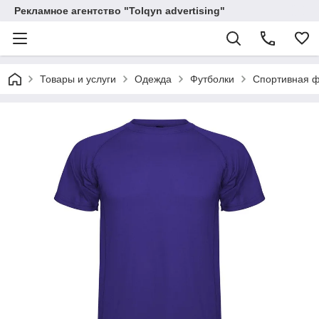
Рекламное агентство "Tolqyn advertising"
Товары и услуги
Одежда
Футболки
Спортивная ф