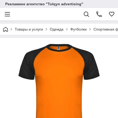
Рекламное агентство "Tolqyn advertising"
Товары и услуги
Одежда
Футболки
Спортивная ф