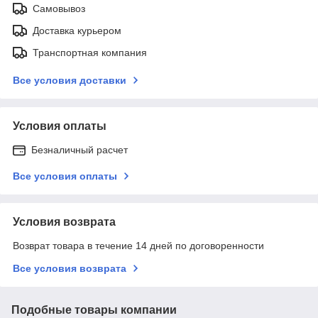
Самовывоз
Доставка курьером
Транспортная компания
Все условия доставки
Условия оплаты
Безналичный расчет
Все условия оплаты
Условия возврата
Возврат товара в течение 14 дней по договоренности
Все условия возврата
Подобные товары компании