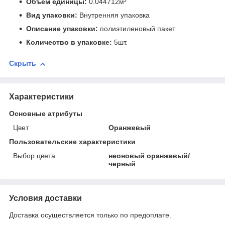
Объем единицы:
0.044712м³
Вид упаковки:
Внутренняя упаковка
Описание упаковки:
полиэтиленовый пакет
Количество в упаковке:
5шт.
Скрыть
Характеристики
Основные атрибуты
Цвет
Оранжевый
Пользовательские характеристики
Выбор цвета
неоновый оранжевый/
черный
Условия доставки
Доставка осуществляется только по предоплате.