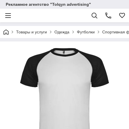
Рекламное агентство "Tolqyn advertising"
Товары и услуги
Одежда
Футболки
Спортивная фу