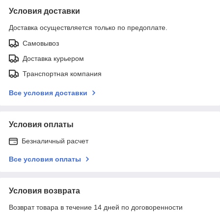
Условия доставки
Доставка осуществляется только по предоплате.
Самовывоз
Доставка курьером
Транспортная компания
Все условия доставки
Условия оплаты
Безналичный расчет
Все условия оплаты
Условия возврата
Возврат товара в течение 14 дней по договоренности