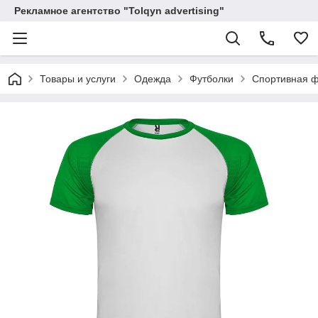
Рекламное агентство "Tolqyn advertising"
Товары и услуги
Одежда
Футболки
Спортивная фу