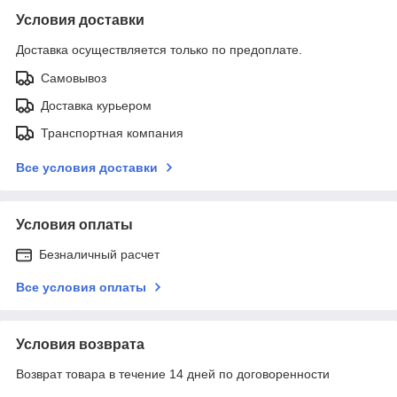
Условия доставки
Доставка осуществляется только по предоплате.
Самовывоз
Доставка курьером
Транспортная компания
Все условия доставки
Условия оплаты
Безналичный расчет
Все условия оплаты
Условия возврата
Возврат товара в течение 14 дней по договоренности