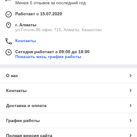
Менее 5 отзывов за последний год
Работает с 15.07.2020
г. Алматы
ул.Гоголя,86 офис 715, Алматы, Казахстан
Контакты
Сегодня работает с 09:00 до 18:00
Показать весь график работы
О нас
Контакты
Доставка и оплата
График работы
Полная версия сайта