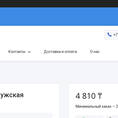
+7
Контакты
Доставка и оплата
О нас
4 810 ₸
мужская
Минимальный заказ — 2