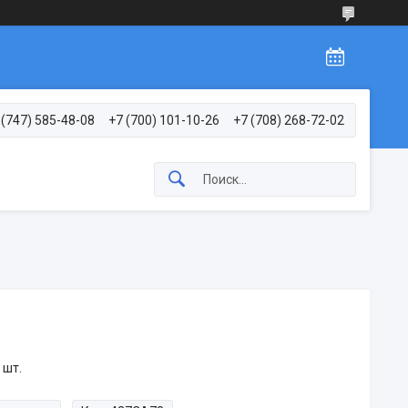
 (747) 585-48-08
+7 (700) 101-10-26
+7 (708) 268-72-02
 шт.