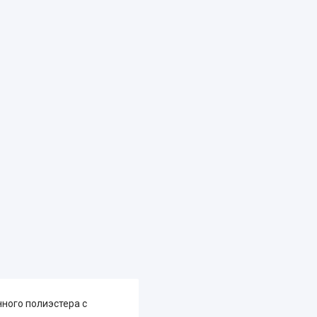
нного полиэстера с