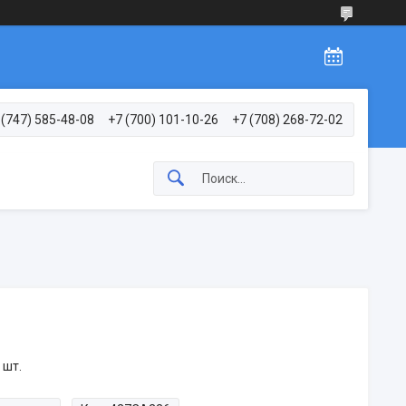
 (747) 585-48-08
+7 (700) 101-10-26
+7 (708) 268-72-02
 шт.