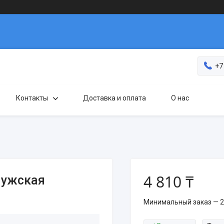
+7
Контакты
Доставка и оплата
О нас
4 810 ₸
мужская
Минимальный заказ — 2