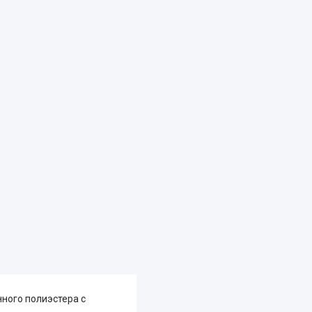
нного полиэстера с