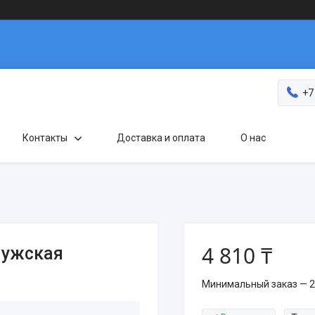
+7
Контакты
Доставка и оплата
О нас
4 810 ₸
мужская
Минимальный заказ — 2