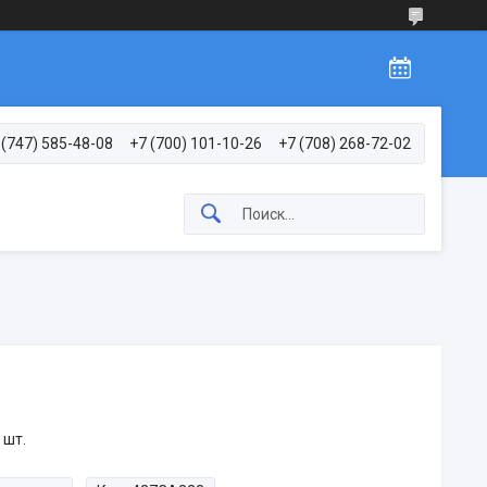
 (747) 585-48-08
+7 (700) 101-10-26
+7 (708) 268-72-02
 шт.