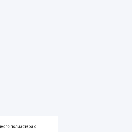
нного полиэстера с