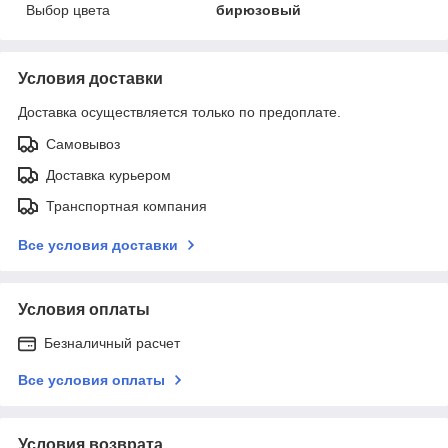
Выбор цвета
бирюзовый
Условия доставки
Доставка осуществляется только по предоплате.
Самовывоз
Доставка курьером
Транспортная компания
Все условия доставки
Условия оплаты
Безналичный расчет
Все условия оплаты
Условия возврата