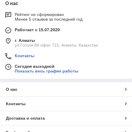
О нас
Рейтинг не сформирован
Менее 5 отзывов за последний год
Работает с 15.07.2020
г. Алматы
ул.Гоголя,86 офис 715, Алматы, Казахстан
Контакты
Сегодня выходной
Показать весь график работы
О нас
Контакты
Доставка и оплата