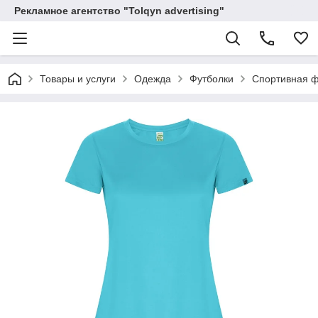
Рекламное агентство "Tolqyn advertising"
Товары и услуги
Одежда
Футболки
Спортивная ф