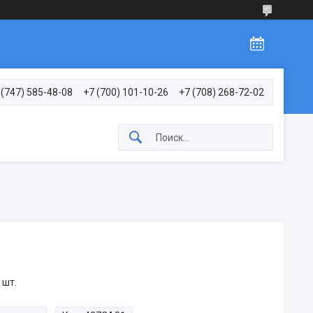
 (747) 585-48-08
+7 (700) 101-10-26
+7 (708) 268-72-02
 шт.