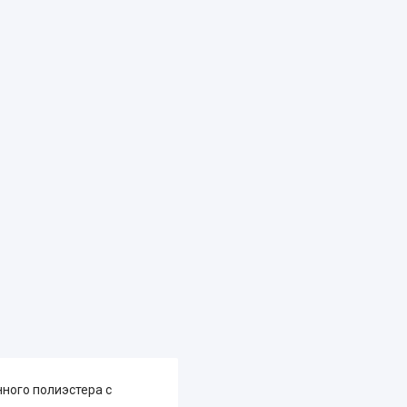
нного полиэстера с