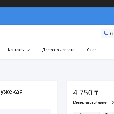
+7
Контакты
Доставка и оплата
О нас
4 750 ₸
мужская
Минимальный заказ — 2