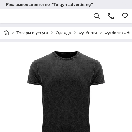
Рекламное агентство "Tolqyn advertising"
Товары и услуги
Одежда
Футболки
Футболка «Hu