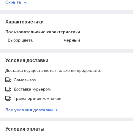
Скрыть
Характеристики
Пользовательские характеристики
Выбор цвета
черный
Условия доставки
Доставка осуществляется только по предоплате.
Самовывоз
Доставка курьером
Транспортная компания
Все условия доставки
Условия оплаты