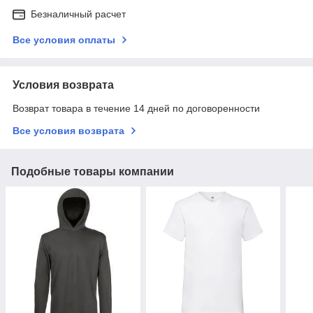
Безналичный расчет
Все условия оплаты
Условия возврата
Возврат товара в течение 14 дней по договоренности
Все условия возврата
Подобные товары компании