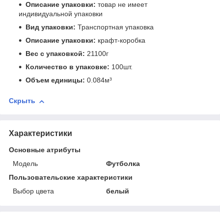
Описание упаковки:
товар не имеет
индивидуальной упаковки
Вид упаковки:
Транспортная упаковка
Описание упаковки:
крафт-коробка
Вес с упаковкой:
21100г
Количество в упаковке:
100шт.
Объем единицы:
0.084м³
Скрыть
Характеристики
Основные атрибуты
Мoдель
Футболка
Пользовательские характеристики
Выбор цвета
белый