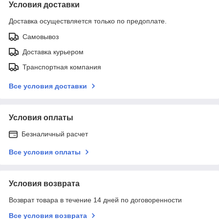
Условия доставки
Доставка осуществляется только по предоплате.
Самовывоз
Доставка курьером
Транспортная компания
Все условия доставки
Условия оплаты
Безналичный расчет
Все условия оплаты
Условия возврата
Возврат товара в течение 14 дней по договоренности
Все условия возврата