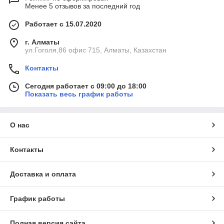
Менее 5 отзывов за последний год
Работает с 15.07.2020
г. Алматы
ул.Гоголя,86 офис 715, Алматы, Казахстан
Контакты
Сегодня работает с 09:00 до 18:00
Показать весь график работы
О нас
Контакты
Доставка и оплата
График работы
Полная версия сайта