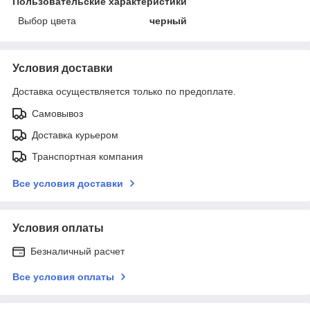
Пользовательские характеристики
Выбор цвета
черный
Условия доставки
Доставка осуществляется только по предоплате.
Самовывоз
Доставка курьером
Транспортная компания
Все условия доставки
Условия оплаты
Безналичный расчет
Все условия оплаты