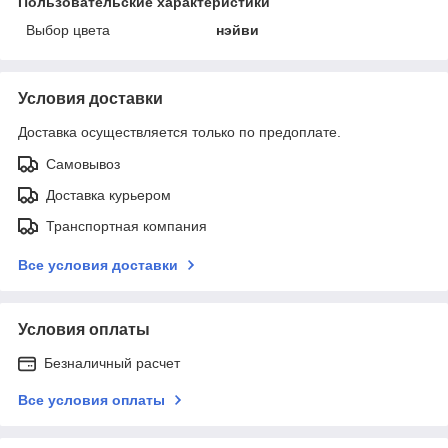
Пользовательские характеристики
Выбор цвета
нэйви
Условия доставки
Доставка осуществляется только по предоплате.
Самовывоз
Доставка курьером
Транспортная компания
Все условия доставки
Условия оплаты
Безналичный расчет
Все условия оплаты