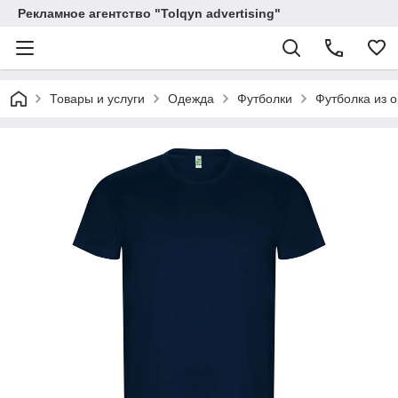
Рекламное агентство "Tolqyn advertising"
Товары и услуги
Одежда
Футболки
Футболка из о