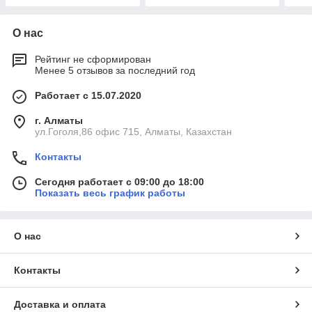
О нас
Рейтинг не сформирован
Менее 5 отзывов за последний год
Работает с 15.07.2020
г. Алматы
ул.Гоголя,86 офис 715, Алматы, Казахстан
Контакты
Сегодня работает с 09:00 до 18:00
Показать весь график работы
О нас
Контакты
Доставка и оплата