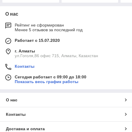
О нас
Рейтинг не сформирован
Менее 5 отзывов за последний год
Работает с 15.07.2020
г. Алматы
ул.Гоголя,86 офис 715, Алматы, Казахстан
Контакты
Сегодня работает с 09:00 до 18:00
Показать весь график работы
О нас
Контакты
Доставка и оплата