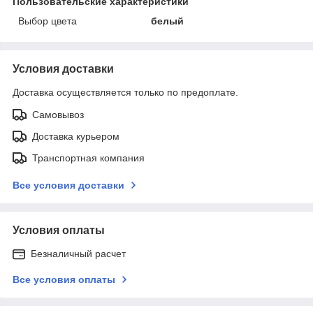
Пользовательские характеристики
Выбор цвета
белый
Условия доставки
Доставка осуществляется только по предоплате.
Самовывоз
Доставка курьером
Транспортная компания
Все условия доставки
Условия оплаты
Безналичный расчет
Все условия оплаты