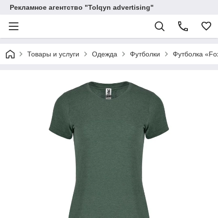
Рекламное агентство "Tolqyn advertising"
Товары и услуги
Одежда
Футболки
Футболка «Fo