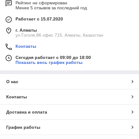
Рейтинг не сформирован
Менее 5 отзывов за последний год
Работает с 15.07.2020
г. Алматы
ул.Гоголя,86 офис 715, Алматы, Казахстан
Контакты
Сегодня работает с 09:00 до 18:00
Показать весь график работы
О нас
Контакты
Доставка и оплата
График работы