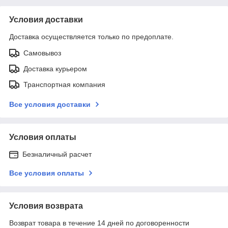
Условия доставки
Доставка осуществляется только по предоплате.
Самовывоз
Доставка курьером
Транспортная компания
Все условия доставки
Условия оплаты
Безналичный расчет
Все условия оплаты
Условия возврата
Возврат товара в течение 14 дней по договоренности