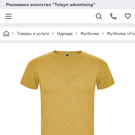
Рекламное агентство "Tolqyn advertising"
Товары и услуги
Одежда
Футболки
Футболка «Fo