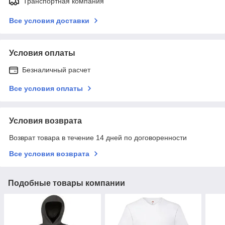
Транспортная компания
Все условия доставки
Условия оплаты
Безналичный расчет
Все условия оплаты
Условия возврата
Возврат товара в течение 14 дней по договоренности
Все условия возврата
Подобные товары компании