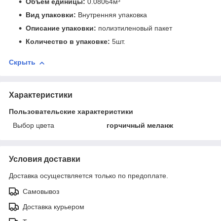
Объем единицы:
0.08064м³
Вид упаковки:
Внутренняя упаковка
Описание упаковки:
полиэтиленовый пакет
Количество в упаковке:
5шт.
Скрыть
Характеристики
Пользовательские характеристики
Выбор цвета
горчичный меланж
Условия доставки
Доставка осуществляется только по предоплате.
Самовывоз
Доставка курьером