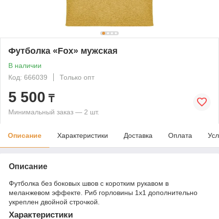
Футболка «Fox» мужская
В наличии
Код: 666039
Только опт
5 500
₸
Минимальный заказ — 2 шт.
Описание
Характеристики
Доставка
Оплата
Усл
Описание
Футболка без боковых швов с коротким рукавом в
меланжевом эффекте. Риб горловины 1х1 дополнительно
укреплен двойной строчкой.
Характеристики