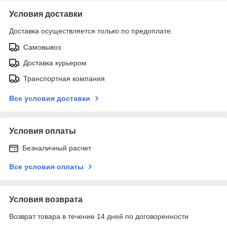
Условия доставки
Доставка осуществляется только по предоплате.
Самовывоз
Доставка курьером
Транспортная компания
Все условия доставки
Условия оплаты
Безналичный расчет
Все условия оплаты
Условия возврата
Возврат товара в течение 14 дней по договоренности