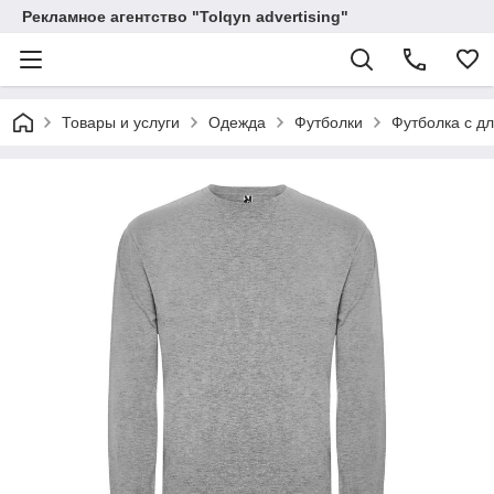
Рекламное агентство "Tolqyn advertising"
Товары и услуги
Одежда
Футболки
Футболка c д