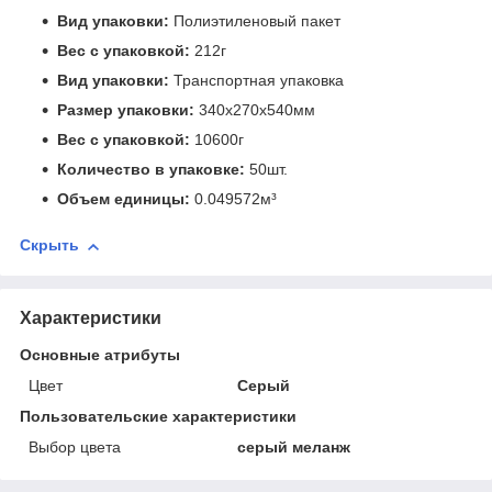
Вид упаковки:
Полиэтиленовый пакет
Вес с упаковкой:
212г
Вид упаковки:
Транспортная упаковка
Размер упаковки:
340x270x540мм
Вес с упаковкой:
10600г
Количество в упаковке:
50шт.
Объем единицы:
0.049572м³
Скрыть
Характеристики
Основные атрибуты
Цвет
Серый
Пользовательские характеристики
Выбор цвета
серый меланж