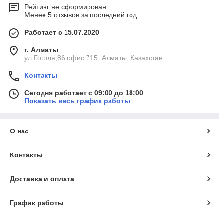
Рейтинг не сформирован
Менее 5 отзывов за последний год
Работает с 15.07.2020
г. Алматы
ул.Гоголя,86 офис 715, Алматы, Казахстан
Контакты
Сегодня работает с 09:00 до 18:00
Показать весь график работы
О нас
Контакты
Доставка и оплата
График работы