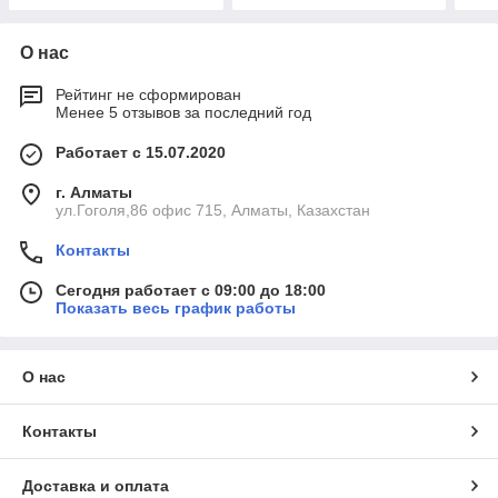
О нас
Рейтинг не сформирован
Менее 5 отзывов за последний год
Работает с 15.07.2020
г. Алматы
ул.Гоголя,86 офис 715, Алматы, Казахстан
Контакты
Сегодня работает с 09:00 до 18:00
Показать весь график работы
О нас
Контакты
Доставка и оплата