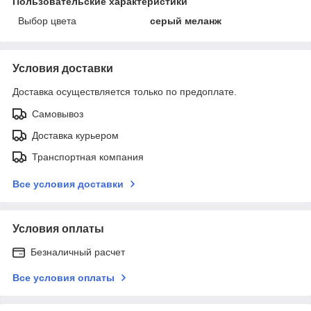
Пользовательские характеристики
Выбор цвета
серый меланж
Условия доставки
Доставка осуществляется только по предоплате.
Самовывоз
Доставка курьером
Транспортная компания
Все условия доставки
Условия оплаты
Безналичный расчет
Все условия оплаты