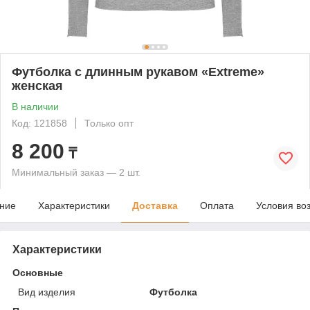
Футболка c длинным рукавом «Extreme»
женская
В наличии
Код: 121858
Только опт
8 200
₸
Минимальный заказ — 2 шт.
ние
Характеристики
Доставка
Оплата
Условия во
Характеристики
Основные
Вид изделия
Футболка