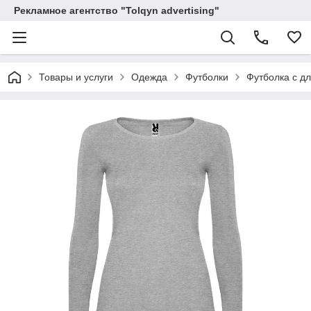
Рекламное агентство "Tolqyn advertising"
Товары и услуги
Одежда
Футболки
Футболка c д