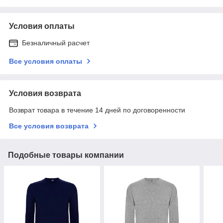
Условия оплаты
Безналичный расчет
Все условия оплаты
Условия возврата
Возврат товара в течение 14 дней по договоренности
Все условия возврата
Подобные товары компании