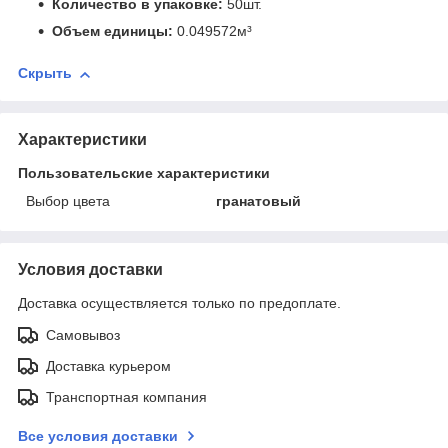
Количество в упаковке:
50шт.
Объем единицы:
0.049572м³
Скрыть
Характеристики
Пользовательские характеристики
Выбор цвета
гранатовый
Условия доставки
Доставка осуществляется только по предоплате.
Самовывоз
Доставка курьером
Транспортная компания
Все условия доставки