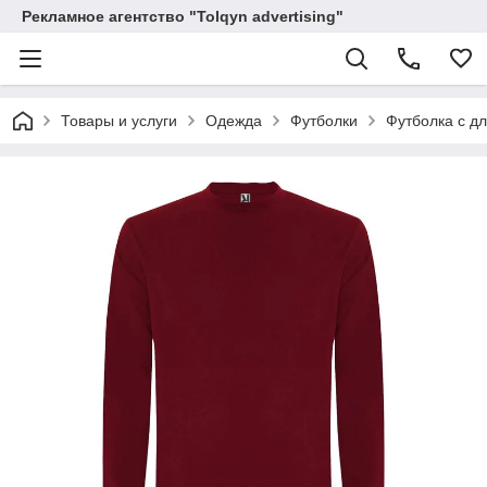
Рекламное агентство "Tolqyn advertising"
Товары и услуги
Одежда
Футболки
Футболка c д