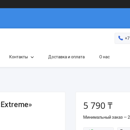
+7
Контакты
Доставка и оплата
О нас
5 790 ₸
«Extreme»
Минимальный заказ — 2