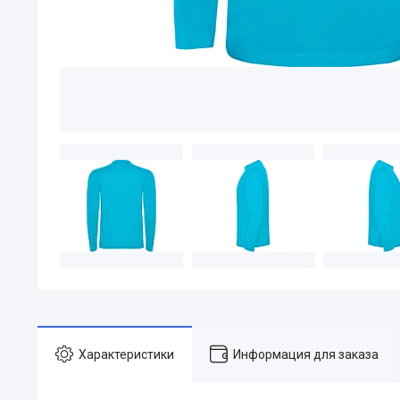
Характеристики
Информация для заказа