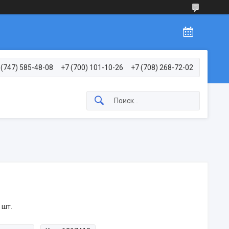
 (747) 585-48-08
+7 (700) 101-10-26
+7 (708) 268-72-02
 шт.