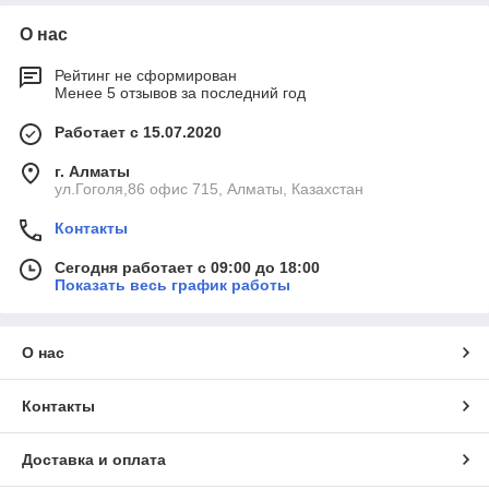
О нас
Рейтинг не сформирован
Менее 5 отзывов за последний год
Работает с 15.07.2020
г. Алматы
ул.Гоголя,86 офис 715, Алматы, Казахстан
Контакты
Сегодня работает с 09:00 до 18:00
Показать весь график работы
О нас
Контакты
Доставка и оплата