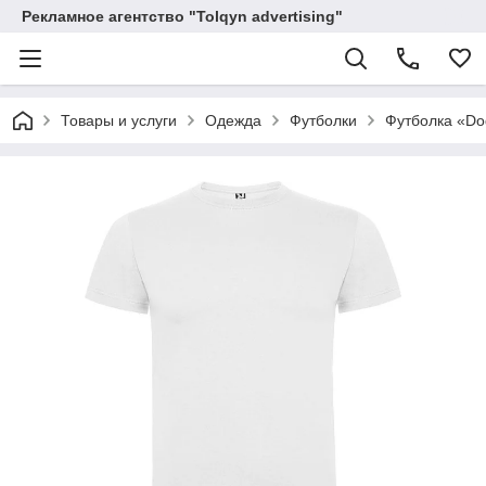
Рекламное агентство "Tolqyn advertising"
Товары и услуги
Одежда
Футболки
Футболка «Do