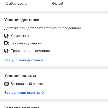
Выбор цвета
белый
Условия доставки
Доставка осуществляется только по предоплате.
Самовывоз
Доставка курьером
Транспортная компания
Все условия доставки
Условия оплаты
Безналичный расчет
Все условия оплаты