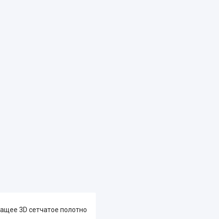
шащее 3D сетчатое полотно