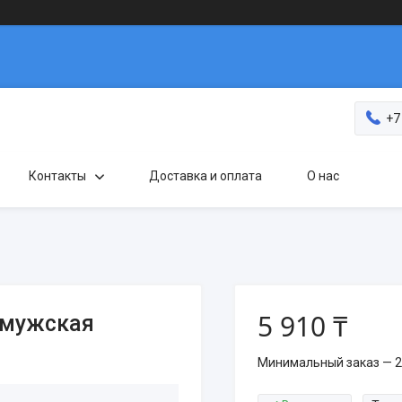
+7
Контакты
Доставка и оплата
О нас
5 910 ₸
 мужская
Минимальный заказ — 2