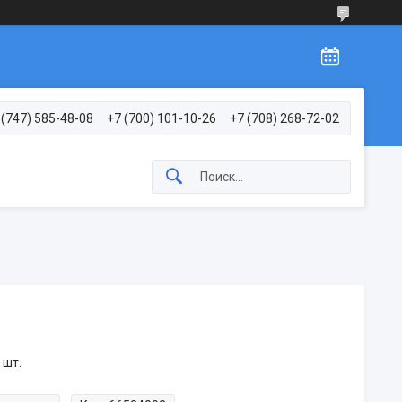
 (747) 585-48-08
+7 (700) 101-10-26
+7 (708) 268-72-02
 шт.