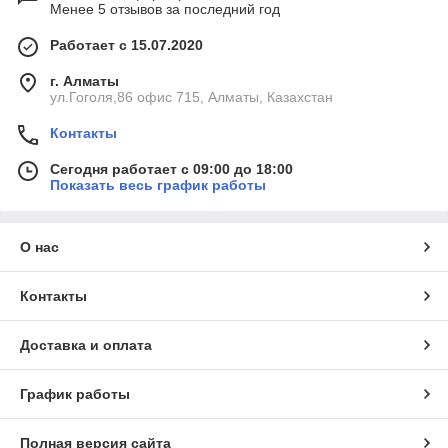
Менее 5 отзывов за последний год
Работает с 15.07.2020
г. Алматы
ул.Гоголя,86 офис 715, Алматы, Казахстан
Контакты
Сегодня работает с 09:00 до 18:00
Показать весь график работы
О нас
Контакты
Доставка и оплата
График работы
Полная версия сайта