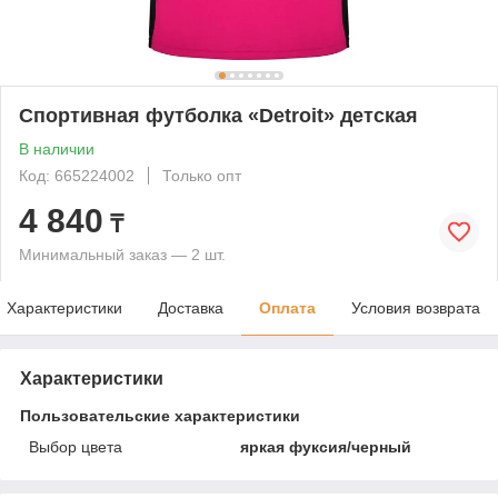
Спортивная футболка «Detroit» детская
В наличии
Код: 665224002
Только опт
4 840
₸
Минимальный заказ — 2 шт.
Характеристики
Доставка
Оплата
Условия возврата
Характеристики
Пользовательские характеристики
Выбор цвета
яркая фуксия/черный