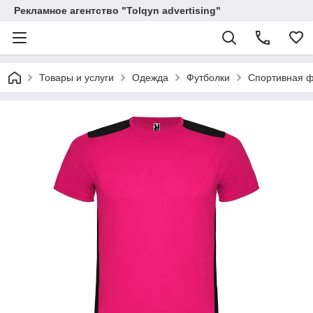
Рекламное агентство "Tolqyn advertising"
Товары и услуги
Одежда
Футболки
Спортивная фу