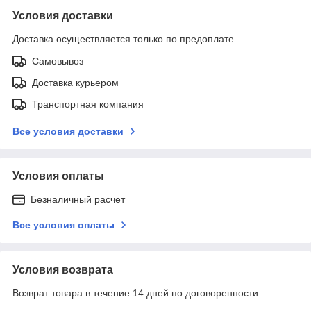
Условия доставки
Доставка осуществляется только по предоплате.
Самовывоз
Доставка курьером
Транспортная компания
Все условия доставки
Условия оплаты
Безналичный расчет
Все условия оплаты
Условия возврата
Возврат товара в течение 14 дней по договоренности