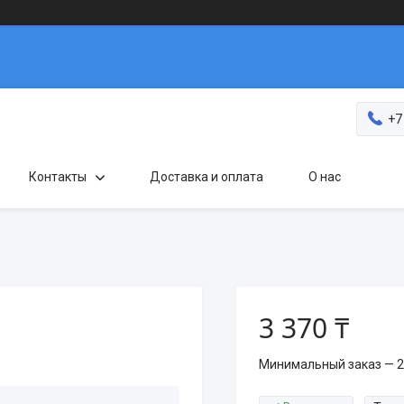
+7
Контакты
Доставка и оплата
О нас
3 370 ₸
Минимальный заказ — 2