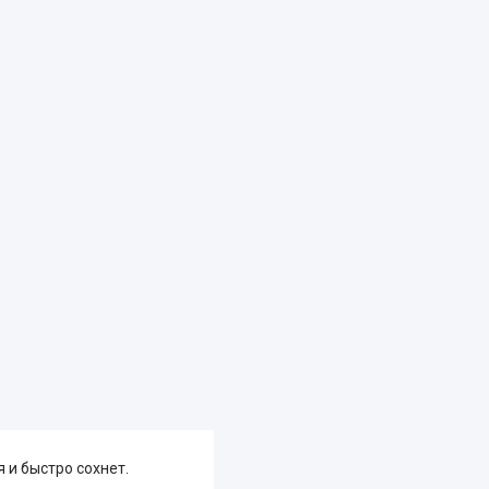
 и быстро сохнет.