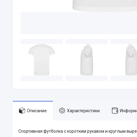
Описание
Характеристики
Информа
Спортивная футболка с коротким рукавом и круглым выре