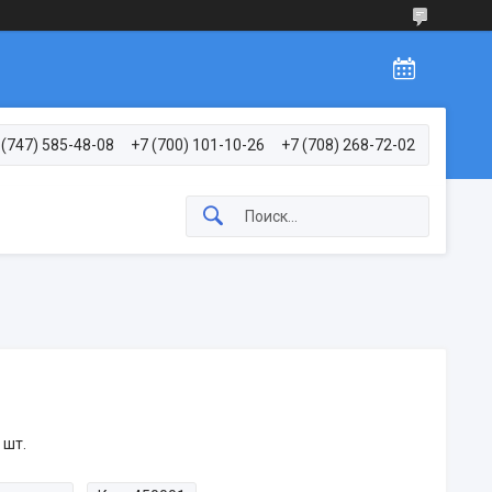
 (747) 585-48-08
+7 (700) 101-10-26
+7 (708) 268-72-02
 шт.