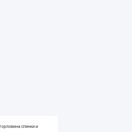
горловина спинки и