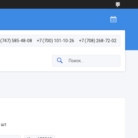
 (747) 585-48-08
+7 (700) 101-10-26
+7 (708) 268-72-02
 шт.