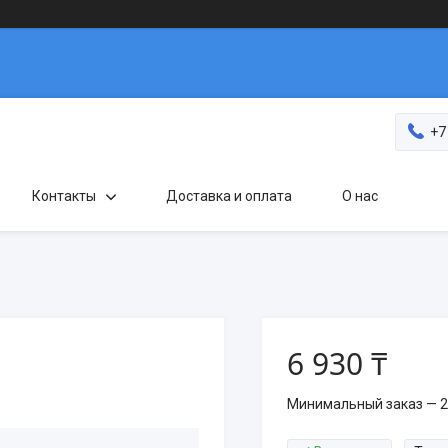
+7
Контакты
Доставка и оплата
О нас
6 930 ₸
Минимальный заказ — 2