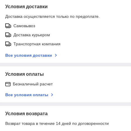
Условия доставки
Доставка осуществляется только по предоплате.
Самовывоз
Доставка курьером
Транспортная компания
Все условия доставки
Условия оплаты
Безналичный расчет
Все условия оплаты
Условия возврата
Возврат товара в течение 14 дней по договоренности