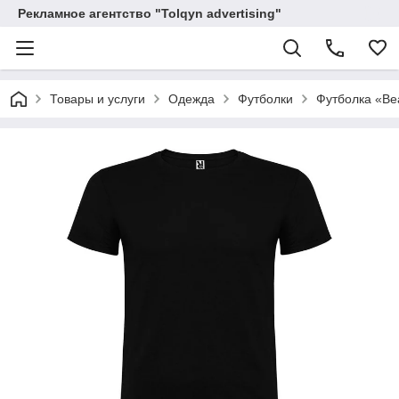
Рекламное агентство "Tolqyn advertising"
Товары и услуги
Одежда
Футболки
Футболка «Be