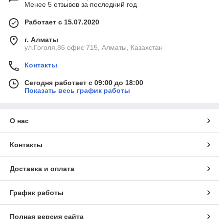
Менее 5 отзывов за последний год
Работает с 15.07.2020
г. Алматы
ул.Гоголя,86 офис 715, Алматы, Казахстан
Контакты
Сегодня работает с 09:00 до 18:00
Показать весь график работы
О нас
Контакты
Доставка и оплата
График работы
Полная версия сайта