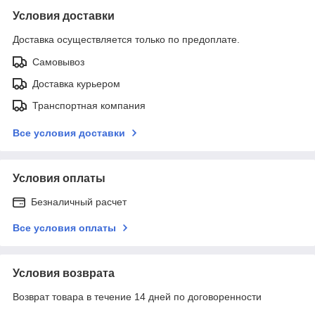
Условия доставки
Доставка осуществляется только по предоплате.
Самовывоз
Доставка курьером
Транспортная компания
Все условия доставки
Условия оплаты
Безналичный расчет
Все условия оплаты
Условия возврата
Возврат товара в течение 14 дней по договоренности