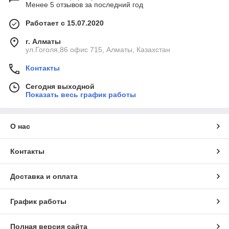
Менее 5 отзывов за последний год
Работает с 15.07.2020
г. Алматы
ул.Гоголя,86 офис 715, Алматы, Казахстан
Контакты
Сегодня выходной
Показать весь график работы
О нас
Контакты
Доставка и оплата
График работы
Полная версия сайта