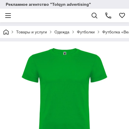
Рекламное агентство "Tolqyn advertising"
Товары и услуги
Одежда
Футболки
Футболка «Be