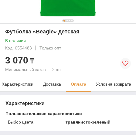
Футболка «Beagle» детская
В наличии
Код: 6554483
Только опт
3 070
₸
Минимальный заказ — 2 шт.
Характеристики
Доставка
Оплата
Условия возврата
Характеристики
Пользовательские характеристики
Выбор цвета
травянисто-зеленый